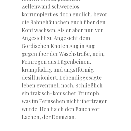
Zellenwand schwerelos
korrumpiert es doch endlich, bevor
die Sahnehäubchen euch über den
Kopf wachsen. Als er aber nun von
Angesicht zu Angesicht dem
Gordischen Knoten Aug in Aug
gegenüber der Waschstraße, nein,
Feinregen aus Lügenbeinen,
krampfadrig und angstförmig
desillusioniert. Lebendiggesagte
leben eventuell noch. Schließlich
ein trakisch-konischer Triumph,
was im Fernsehen nicht übertragen
wurde. Healt sich den Bauch vor
Lachen, der Domizian.