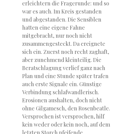
erleichtern die Fragerunde: und so
war es auch. Im Kreis gestanden
und abgestanden. Die Sensiblen
hatten eine eigene Fahne
mitgebracht, nur noch nicht
zusammengesteckt. Da ereignete
sich ein. Zuerst noch recht zaghaft,
aber zunehmend kleinteilig. Die
Beratschlagung verlief ganz nach
Plan und eine Stunde später trafen
auch erste Signale ein. Günstige
Verbindung schlafwandlerisch.
Erosionen aushalten, doch nicht
ohne Gilgamesch, den Rosenbeatle.
Versprochen ist versprochen, hilf
kein weder oder kein noch, auf dem
letzten Storch pfeifende