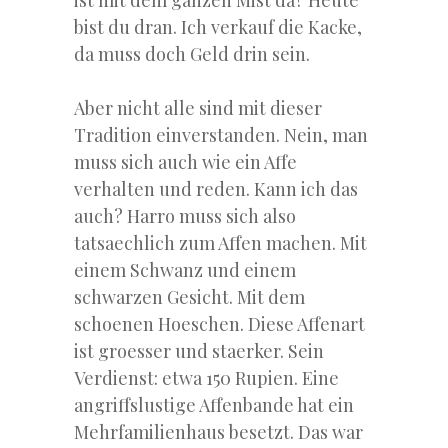
ist mit dem ganzen Mist da? Heute
bist du dran. Ich verkauf die Kacke,
da muss doch Geld drin sein.
Aber nicht alle sind mit dieser
Tradition einverstanden. Nein, man
muss sich auch wie ein Affe
verhalten und reden. Kann ich das
auch? Harro muss sich also
tatsaechlich zum Affen machen. Mit
einem Schwanz und einem
schwarzen Gesicht. Mit dem
schoenen Hoeschen. Diese Affenart
ist groesser und staerker. Sein
Verdienst: etwa 150 Rupien. Eine
angriffslustige Affenbande hat ein
Mehrfamilienhaus besetzt. Das war