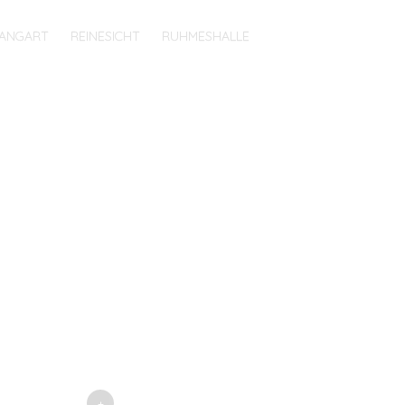
ANGART
REINESICHT
RUHMESHALLE
+